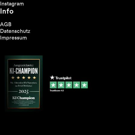
Instagram
Info
AGB
Datenschutz
Impressum