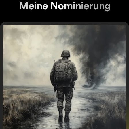
Meine Nominierung