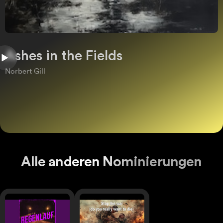
Ashes in the Fields
Norbert Gill
Alle anderen Nominierungen