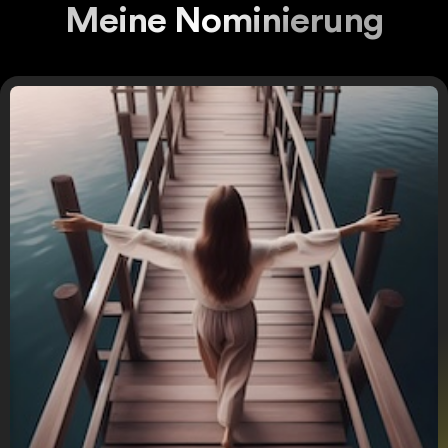
Meine Nominierung