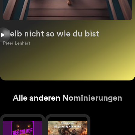
Bleib nicht so wie du bist
Peter Lenhart
Alle anderen Nominierungen