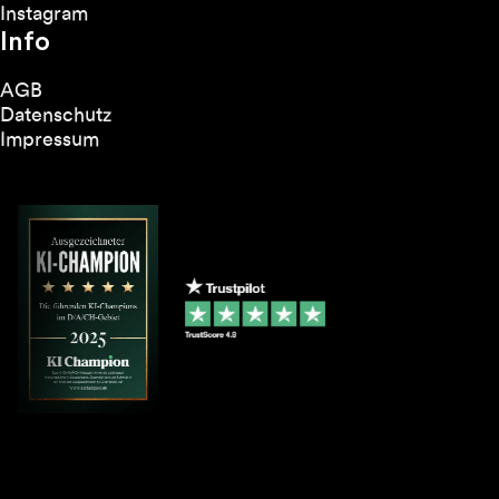
Instagram
Info
AGB
Datenschutz
Impressum