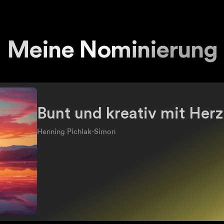
Meine Nominierung
Bunt und kreativ mit Herz
Henning Pichlak-Simon