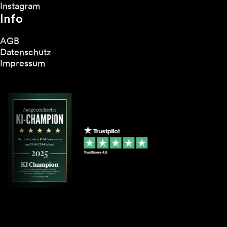
Instagram
Info
AGB
Datenschutz
Impressum