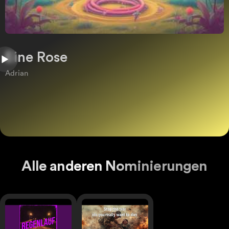
Eine Rose
Adrian
Alle anderen Nominierungen