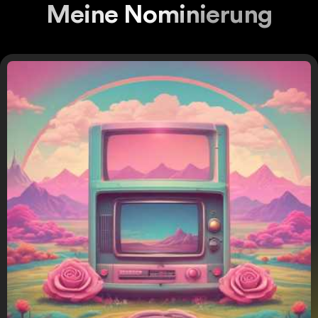
Meine Nominierung