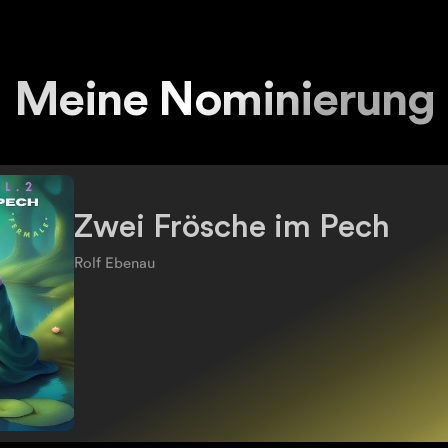
Meine Nominierung
Zwei Frösche im Pech
Rolf Ebenau