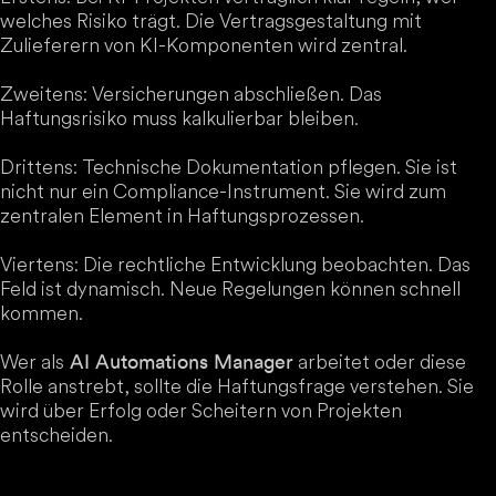
welches Risiko trägt. Die Vertragsgestaltung mit
Zulieferern von KI-Komponenten wird zentral.
Zweitens: Versicherungen abschließen. Das
Haftungsrisiko muss kalkulierbar bleiben.
Drittens: Technische Dokumentation pflegen. Sie ist
nicht nur ein Compliance-Instrument. Sie wird zum
zentralen Element in Haftungsprozessen.
Viertens: Die rechtliche Entwicklung beobachten. Das
Feld ist dynamisch. Neue Regelungen können schnell
kommen.
Wer als
arbeitet oder diese
AI Automations Manager
Rolle anstrebt, sollte die Haftungsfrage verstehen. Sie
wird über Erfolg oder Scheitern von Projekten
entscheiden.