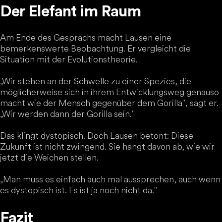
Der Elefant im Raum
Am Ende des Gesprächs macht Lausen eine
bemerkenswerte Beobachtung. Er vergleicht die
Situation mit der Evolutionstheorie.
„Wir stehen an der Schwelle zu einer Spezies, die
möglicherweise sich in ihrem Entwicklungsweg genauso
macht wie der Mensch gegenüber dem Gorilla", sagt er.
„Wir werden dann der Gorilla sein."
Das klingt dystopisch. Doch Lausen betont: Diese
Zukunft ist nicht zwingend. Sie hängt davon ab, wie wir
jetzt die Weichen stellen.
„Man muss es einfach auch mal aussprechen, auch wenn
es dystopisch ist. Es ist ja noch nicht da."
Fazit