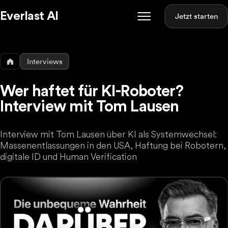
Everlast AI
Jetzt starten
Interviews
Wer haftet für KI-Roboter?
Interview mit Tom Lausen
Interview mit Tom Lausen über KI als Systemwechsel:
Massenentlassungen in den USA, Haftung bei Robotern,
digitale ID und Human Verification