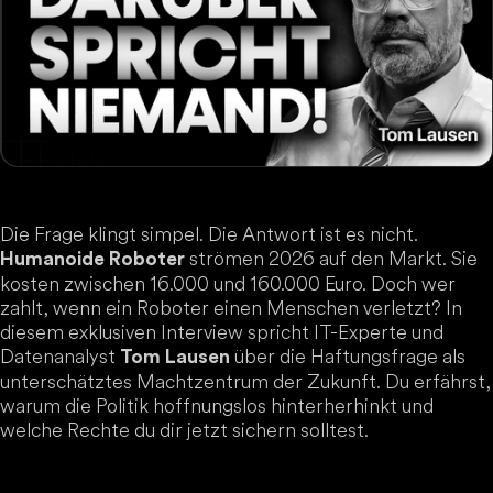
Die Frage klingt simpel. Die Antwort ist es nicht.
strömen 2026 auf den Markt. Sie
Humanoide Roboter
kosten zwischen 16.000 und 160.000 Euro. Doch wer
zahlt, wenn ein Roboter einen Menschen verletzt? In
diesem exklusiven Interview spricht IT-Experte und
Datenanalyst
über die Haftungsfrage als
Tom Lausen
unterschätztes Machtzentrum der Zukunft. Du erfährst,
warum die Politik hoffnungslos hinterherhinkt und
welche Rechte du dir jetzt sichern solltest.