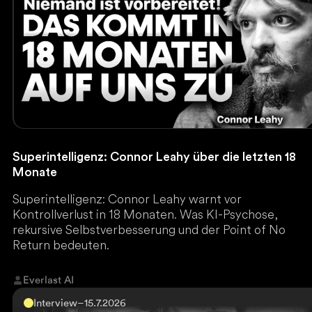
Superintelligenz: Connor Leahy über die letzten 18
Monate
Superintelligenz: Connor Leahy warnt vor
Kontrollverlust in 18 Monaten. Was KI-Psychose,
rekursive Selbstverbesserung und der Point of No
Return bedeuten.
Everlast AI
Interview
–
15.7.2026