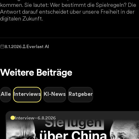
kommen. Sie lautet: Wer bestimmt die Spielregeln? Die
Antwort darauf entscheidet über unsere Freiheit in der
digitalen Zukunft.
8.1.2026
Everlast AI
Weitere Beiträge
Alle
Interviews
KI-News
Ratgeber
Interview
–
6.8.2026