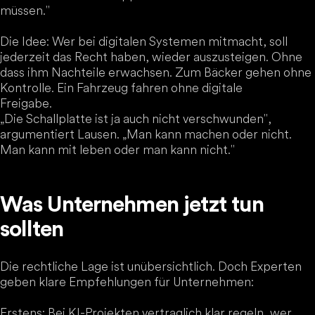
müssen."
Die Idee: Wer bei digitalen Systemen mitmacht, soll
jederzeit das Recht haben, wieder auszusteigen. Ohne
dass ihm Nachteile erwachsen. Zum Bäcker gehen ohne
Kontrolle. Ein Fahrzeug fahren ohne digitale
Freigabe.
„Die Schallplatte ist ja auch nicht verschwunden",
argumentiert Lausen. „Man kann machen oder nicht.
Man kann mit leben oder man kann nicht."
Was Unternehmen jetzt tun
sollten
Die rechtliche Lage ist unübersichtlich. Doch Experten
geben klare Empfehlungen für Unternehmen:
Erstens: Bei KI-Projekten vertraglich klar regeln, wer