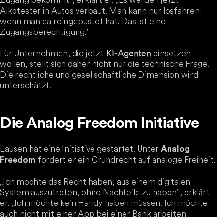
Alkotester in Autos verbaut. Man kann nur losfahren,
wenn man da reingepustet hat. Das ist eine
Zugangsberechtigung."
Für Unternehmen, die jetzt
einsetzen
KI-Agenten
wollen, stellt sich daher nicht nur die technische Frage.
Die rechtliche und gesellschaftliche Dimension wird
unterschätzt.
Die Analog Freedom Initiative
Lausen hat eine Initiative gestartet. Unter
Analog
fordert er ein Grundrecht auf analoge Freiheit.
Freedom
„Ich möchte das Recht haben, aus einem digitalen
System auszutreten, ohne Nachteile zu haben", erklärt
er. „Ich möchte kein Handy haben müssen. Ich möchte
auch nicht mit einer App bei einer Bank arbeiten