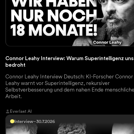
Connor Leahy Interview: Warum Superintelligenz uns
bedroht
Connor Leahy Interview Deutsch: KI-Forscher Connor
Leahy warnt vor Superintelligenz, rekursiver
Selbstverbesserung und dem nahen Ende menschlich
Arbeit.
Everlast AI
Interview
–
30.7.2026