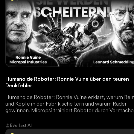
Humanoide Roboter: Ronnie Vuine über den teuren
Denkfehler
Humanoide Roboter: Ronnie Vuine erklärt, warum Bei
und Köpfe in der Fabrik scheitern und warum Räder
gewinnen. Micropsi trainiert Roboter durch Vormache
Everlast AI