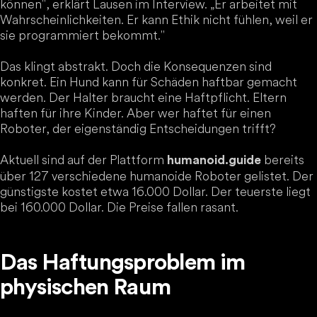
können", erklärt Lausen im Interview. „Er arbeitet mit
Wahrscheinlichkeiten. Er kann Ethik nicht fühlen, weil er
sie programmiert bekommt."
Das klingt abstrakt. Doch die Konsequenzen sind
konkret. Ein Hund kann für Schäden haftbar gemacht
werden. Der Halter braucht eine Haftpflicht. Eltern
haften für ihre Kinder. Aber wer haftet für einen
Roboter, der eigenständig Entscheidungen trifft?
Aktuell sind auf der Plattform
bereits
humanoid.guide
über 127 verschiedene humanoide Roboter gelistet. Der
günstigste kostet etwa 16.000 Dollar. Der teuerste liegt
bei 160.000 Dollar. Die Preise fallen rasant.
Das Haftungsproblem im
physischen Raum