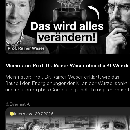
Memristor: Prof. Dr. Rainer Waser über die KI-Wende
Memristor: Prof. Dr. Rainer Waser erklärt, wie das
Bauteil den Energiehunger der KI an der Wurzel senkt
und neuromorphes Computing endlich möglich macht
Everlast AI
Interview
–
29.7.2026