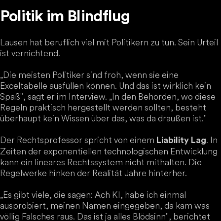
Politik im Blindflug
Lausen hat beruflich viel mit Politikern zu tun. Sein Urteil
ist vernichtend.
„Die meisten Politiker sind froh, wenn sie eine
Exceltabelle ausfüllen können. Und das ist wirklich kein
Spaß", sagt er im Interview. „In den Behörden, wo diese
Regeln praktisch hergestellt werden sollten, besteht
überhaupt kein Wissen über das, was da draußen ist."
Der Rechtsprofessor spricht von einem
. In
Liability Lag
Zeiten der exponentiellen technologischen Entwicklung
kann ein lineares Rechtssystem nicht mithalten. Die
Regelwerke hinken der Realität Jahre hinterher.
„Es gibt viele, die sagen: Ach KI, habe ich einmal
ausprobiert, meinen Namen eingegeben, da kam was
völlig Falsches raus. Das ist ja alles Blödsinn", berichtet