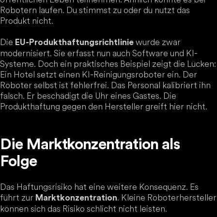
Robotern laufen. Du stimmst zu oder du nutzt das
Produkt nicht.
Die
wurde zwar
EU-Produkthaftungsrichtlinie
modernisiert. Sie erfasst nun auch Software und KI-
Systeme. Doch ein praktisches Beispiel zeigt die Lücken:
Ein Hotel setzt einen KI-Reinigungsroboter ein. Der
Roboter selbst ist fehlerfrei. Das Personal kalibriert ihn
falsch. Er beschädigt die Uhr eines Gastes. Die
Produkthaftung gegen den Hersteller greift hier nicht.
Die Marktkonzentration als
Folge
Das Haftungsrisiko hat eine weitere Konsequenz. Es
führt zur
. Kleine Roboterhersteller
Marktkonzentration
können sich das Risiko schlicht nicht leisten.