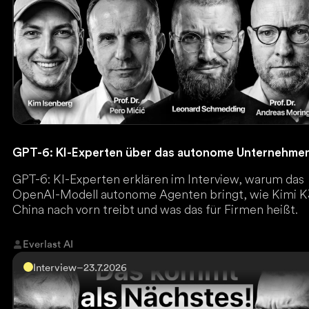
GPT-6: KI-Experten über das autonome Unternehme
GPT-6: KI-Experten erklären im Interview, warum das
OpenAI-Modell autonome Agenten bringt, wie Kimi K
China nach vorn treibt und was das für Firmen heißt.
Everlast AI
Interview
–
23.7.2026