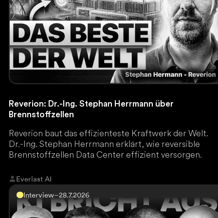
Reverion: Dr.-Ing. Stephan Herrmann über
Brennstoffzellen
Reverion baut das effizienteste Kraftwerk der Welt.
Dr.-Ing. Stephan Herrmann erklärt, wie reversible
Brennstoffzellen Data Center effizient versorgen.
Everlast AI
Interview
–
28.7.2026