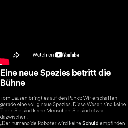
Eine neue Spezies betritt die
Bühne
Tom Lausen bringt es auf den Punkt: Wir erschaffen
gerade eine völlig neue Spezies. Diese Wesen sind keine
Tiere. Sie sind keine Menschen. Sie sind etwas
dazwischen.
„Der humanoide Roboter wird keine
empfinden
Schuld