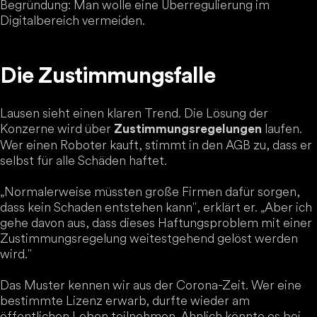
Begründung: Man wolle eine Überregulierung im
Digitalbereich vermeiden.
Die Zustimmungsfalle
Lausen sieht einen klaren Trend. Die Lösung der
Konzerne wird über
laufen.
Zustimmungsregelungen
Wer einen Roboter kauft, stimmt in den AGB zu, dass er
selbst für alle Schäden haftet.
„Normalerweise müssten große Firmen dafür sorgen,
dass kein Schaden entstehen kann", erklärt er. „Aber ich
gehe davon aus, dass dieses Haftungsproblem mit einer
Zustimmungsregelung weitestgehend gelöst werden
wird."
Das Muster kennen wir aus der Corona-Zeit. Wer eine
bestimmte Lizenz erwarb, durfte wieder am
öffentlichen Leben teilnehmen. Ähnlich könnte es bei