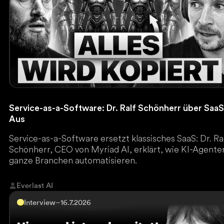
Service-as-a-Software: Dr. Ralf Schönherr über SaaS
Aus
Service-as-a-Software ersetzt klassisches SaaS: Dr. Ra
Schönherr, CEO von Myriad AI, erklärt, wie KI-Agente
ganze Branchen automatisieren.
Everlast AI
Interview
–
16.7.2026