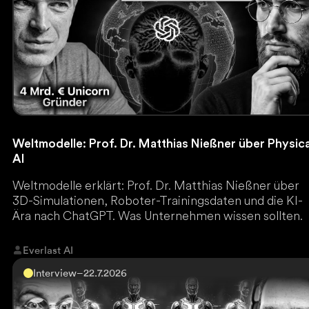
Weltmodelle: Prof. Dr. Matthias Nießner über Physica
AI
Weltmodelle erklärt: Prof. Dr. Matthias Nießner über
3D-Simulationen, Roboter-Trainingsdaten und die KI-
Ära nach ChatGPT. Was Unternehmen wissen sollten.
Everlast AI
Interview
–
22.7.2026