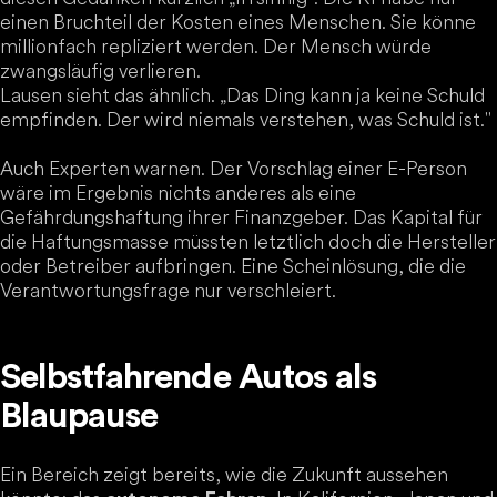
einen Bruchteil der Kosten eines Menschen. Sie könne
millionfach repliziert werden. Der Mensch würde
zwangsläufig verlieren.
Lausen sieht das ähnlich. „Das Ding kann ja keine Schuld
empfinden. Der wird niemals verstehen, was Schuld ist."
Auch Experten warnen. Der Vorschlag einer E-Person
wäre im Ergebnis nichts anderes als eine
Gefährdungshaftung ihrer Finanzgeber. Das Kapital für
die Haftungsmasse müssten letztlich doch die Hersteller
oder Betreiber aufbringen. Eine Scheinlösung, die die
Verantwortungsfrage nur verschleiert.
Selbstfahrende Autos als
Blaupause
Ein Bereich zeigt bereits, wie die Zukunft aussehen