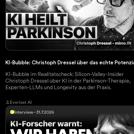
KI-Bubble: Christoph Dressel über das echte Potenzi
KI-Bubble im Realitätscheck: Silicon-Valley-Insider
Christoph Dressel über KI in der Parkinson-Therapie,
Experten-LLMs und Longevity aus der Praxis.
Everlast AI
Interview
–
31.7.2026