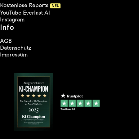
Kostenlose Reports
YouTube Everlast AI
Instagram
Info
AGB
Datenschutz
Impressum