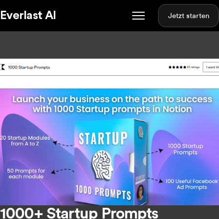
Everlast AI
Jetzt starten
1000+ Startup Prompts