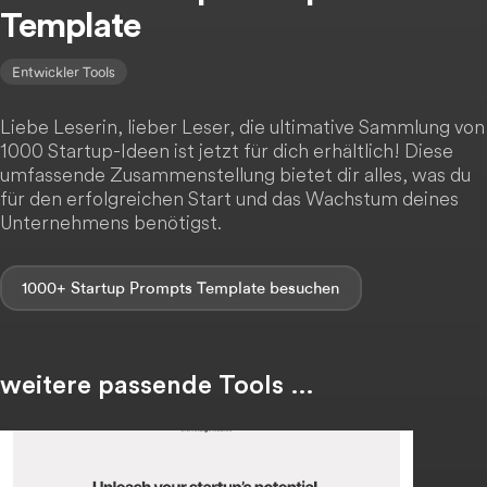
Template
Entwickler Tools
Liebe Leserin, lieber Leser, die ultimative Sammlung von
1000 Startup-Ideen ist jetzt für dich erhältlich! Diese
umfassende Zusammenstellung bietet dir alles, was du
für den erfolgreichen Start und das Wachstum deines
Unternehmens benötigst.
1000+ Startup Prompts Template
weitere passende Tools …