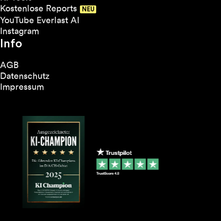
Kostenlose Reports
YouTube Everlast AI
Instagram
Info
AGB
Datenschutz
Impressum