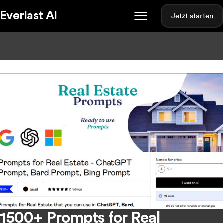
Everlast AI
Jetzt starten
1500+ Prompts for Real