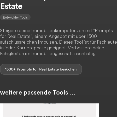
Estate
Entwickler Tools
Steigere deine Immobilienkompetenzen mit "Prompts
for Real Estate", einem Angebot mit über 1500
aufschlussreichen Impulsen. Dieses Tool ist für Fachleute
in jeder Karrierephase geeignet. Verbessere deine
Fähigkeiten im Immobiliengeschäft nachhaltig.
1500+ Prompts for Real Estate
weitere passende Tools …