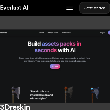
Everlast AI
Jetzt starten
3Dreskin