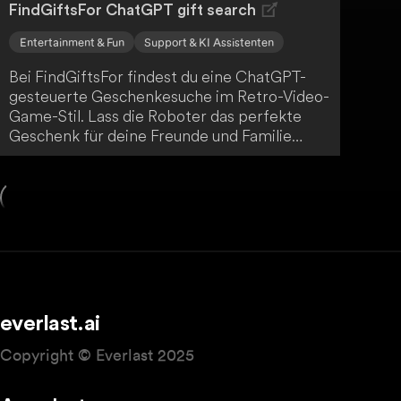
FindGiftsFor ChatGPT gift search
Entertainment & Fun
Support & KI Assistenten
Bei FindGiftsFor findest du eine ChatGPT-
gesteuerte Geschenkesuche im Retro-Video-
Game-Stil. Lass die Roboter das perfekte
Geschenk für deine Freunde und Familie
finden.
everlast.ai
Copyright © Everlast 2025