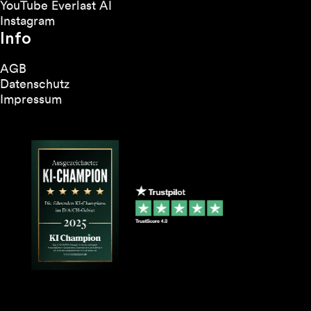
YouTube Everlast AI
Instagram
Info
AGB
Datenschutz
Impressum