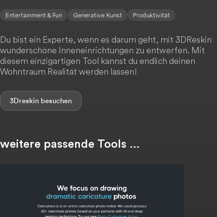
Entertainment & Fun
Generative Kunst
Produktivität
Du bist ein Experte, wenn es darum geht, mit 3DReskin
wunderschöne Inneneinrichtungen zu entwerfen. Mit
diesem einzigartigen Tool kannst du endlich deinen
Wohntraum Realität werden lassen!
3Dreskin
weitere passende Tools …