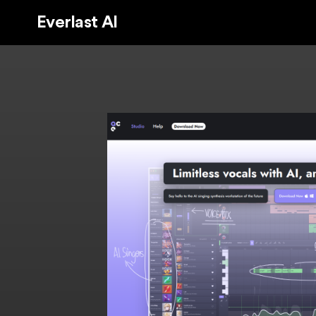
Everlast AI