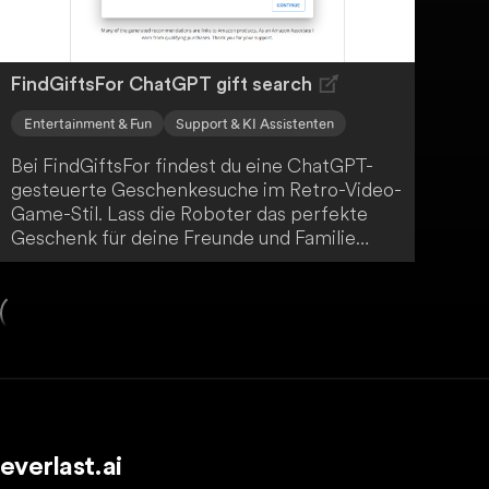
FindGiftsFor ChatGPT gift search
Entertainment & Fun
Support & KI Assistenten
Bei FindGiftsFor findest du eine ChatGPT-
gesteuerte Geschenkesuche im Retro-Video-
Game-Stil. Lass die Roboter das perfekte
Geschenk für deine Freunde und Familie
finden.
everlast.ai