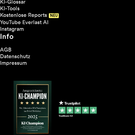
KI-Glossar
KI-Tools
Kostenlose Reports
YouTube Everlast AI
Instagram
Info
AGB
Datenschutz
Impressum