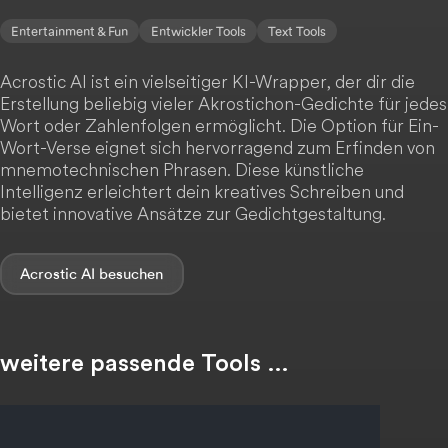
Entertainment & Fun
Entwickler Tools
Text Tools
Acrostic AI ist ein vielseitiger KI-Wrapper, der dir die
Erstellung beliebig vieler Akrostichon-Gedichte für jedes
Wort oder Zahlenfolgen ermöglicht. Die Option für Ein-
Wort-Verse eignet sich hervorragend zum Erfinden von
mnemotechnischen Phrasen. Diese künstliche
Intelligenz erleichtert dein kreatives Schreiben und
bietet innovative Ansätze zur Gedichtgestaltung.
Acrostic AI
weitere passende Tools …