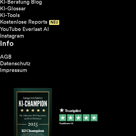
KI-Beratung Blog
KI-Glossar
KI-Tools
Kostenlose Reports
YouTube Everlast AI
Instagram
Info
AGB
Datenschutz
Impressum