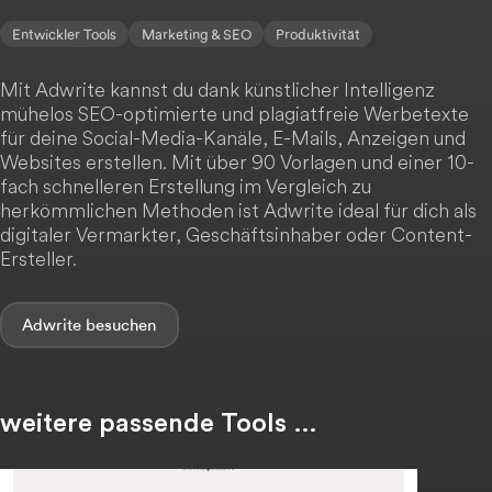
Entwickler Tools
Marketing & SEO
Produktivität
Mit Adwrite kannst du dank künstlicher Intelligenz
mühelos SEO-optimierte und plagiatfreie Werbetexte
für deine Social-Media-Kanäle, E-Mails, Anzeigen und
Websites erstellen. Mit über 90 Vorlagen und einer 10-
fach schnelleren Erstellung im Vergleich zu
herkömmlichen Methoden ist Adwrite ideal für dich als
digitaler Vermarkter, Geschäftsinhaber oder Content-
Ersteller.
Adwrite
weitere passende Tools …