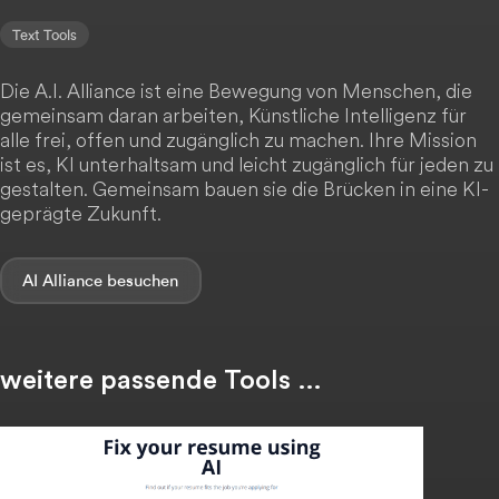
Text Tools
Die A.I. Alliance ist eine Bewegung von Menschen, die
gemeinsam daran arbeiten, Künstliche Intelligenz für
alle frei, offen und zugänglich zu machen. Ihre Mission
ist es, KI unterhaltsam und leicht zugänglich für jeden zu
gestalten. Gemeinsam bauen sie die Brücken in eine KI-
geprägte Zukunft.
AI Alliance
weitere passende Tools …