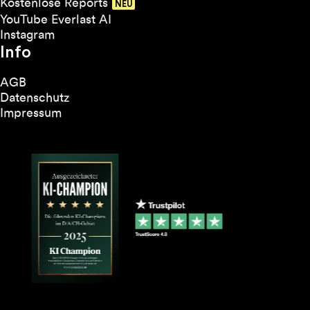
Kostenlose Reports
YouTube Everlast AI
Instagram
Info
AGB
Datenschutz
Impressum