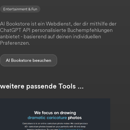
Entertainment & Fun
AI Bookstore ist ein Webdienst, der dir mithilfe der
ChatGPT API personalisierte Buchempfehlungen
anbietet - basierend auf deinen individuellen
Präferenzen.
AI Bookstore
weitere passende Tools …