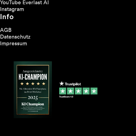
YouTube Everlast AI
Instagram
Info
AGB
Datenschutz
Impressum