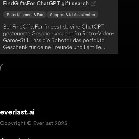
FindGiftsFor ChatGPT gift search
Entertainment & Fun
Support & KI Assistenten
Bei FindGiftsFor findest du eine ChatGPT-
gesteuerte Geschenkesuche im Retro-Video-
Game-Stil. Lass die Roboter das perfekte
Geschenk für deine Freunde und Familie
finden.
everlast.ai
Copyright © Everlast 2025