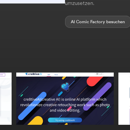
umzusetzen.
AI Comic Factory