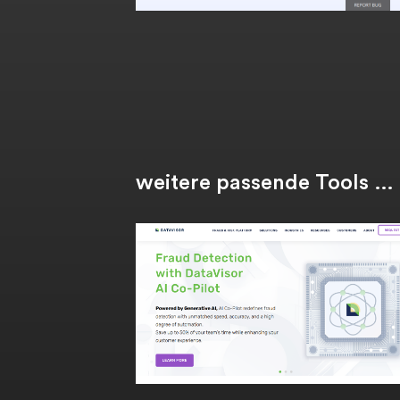
weitere passende Tools …