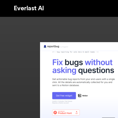
Everlast AI