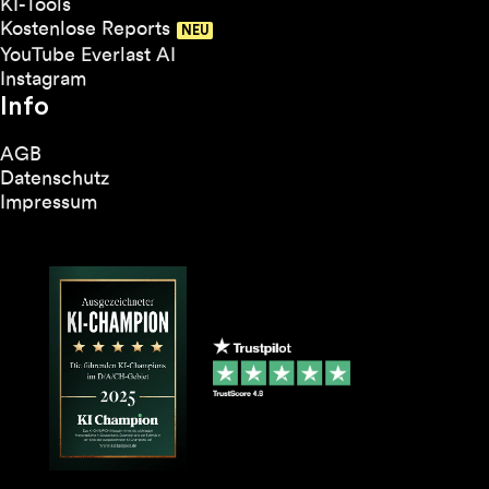
KI-Tools
Kostenlose Reports
YouTube Everlast AI
Instagram
Info
AGB
Datenschutz
Impressum