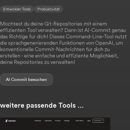
Entwickler Tools
Produktivität
Möchtest du deine Git-Repositories mit einem
effizienten Tool verwalten? Dann ist AI-Commit genau
das Richtige für dich! Dieses Command-Line-Tool nutzt
die sprachgenerierenden Funktionen von OpenAI, um
konventionelle Commit-Nachrichten für dich zu
erstellen - eine einfache und effiziente Möglichkeit,
deine Repositories zu verwalten!
AI Commit
weitere passende Tools …