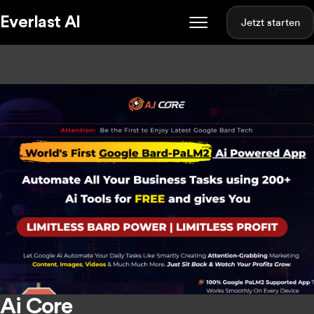
Everlast AI
Jetzt starten
Ai Core