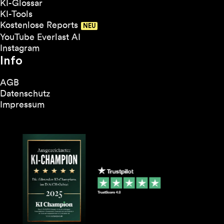
KI-Glossar
KI-Tools
Kostenlose Reports
YouTube Everlast AI
Instagram
Info
AGB
Datenschutz
Impressum