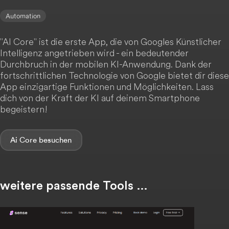
Automation
"AI Core" ist die erste App, die von Googles Künstlicher
Intelligenz angetrieben wird - ein bedeutender
Durchbruch in der mobilen KI-Anwendung. Dank der
fortschrittlichen Technologie von Google bietet dir diese
App einzigartige Funktionen und Möglichkeiten. Lass
dich von der Kraft der KI auf deinem Smartphone
begeistern!
Ai Core
weitere passende Tools …