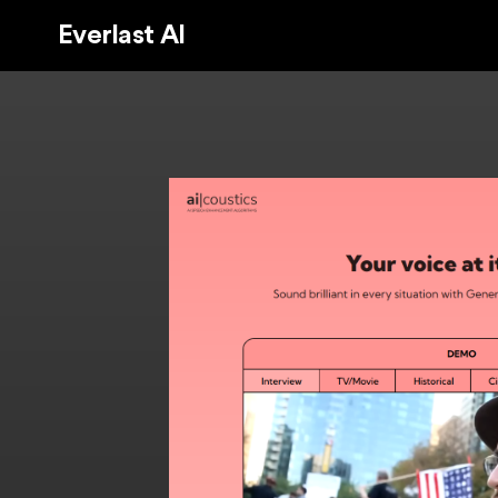
Everlast AI