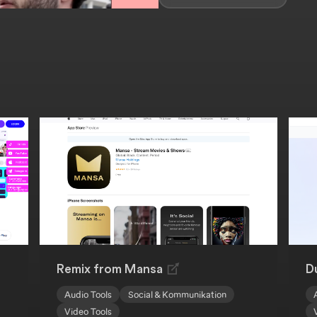
Remix from Mansa
D
Audio Tools
Social & Kommunikation
Video Tools