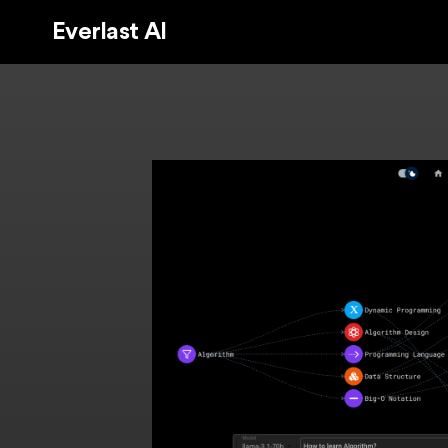
Everlast AI