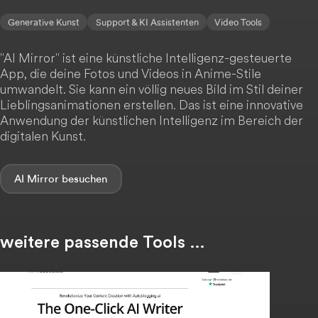
Generative Kunst
Support & KI Assistenten
Video Tools
"AI Mirror" ist eine künstliche Intelligenz-gesteuerte
App, die deine Fotos und Videos in Anime-Stile
umwandelt. Sie kann ein völlig neues Bild im Stil deiner
Lieblingsanimationen erstellen. Das ist eine innovative
Anwendung der künstlichen Intelligenz im Bereich der
digitalen Kunst.
AI Mirror
weitere passende Tools …