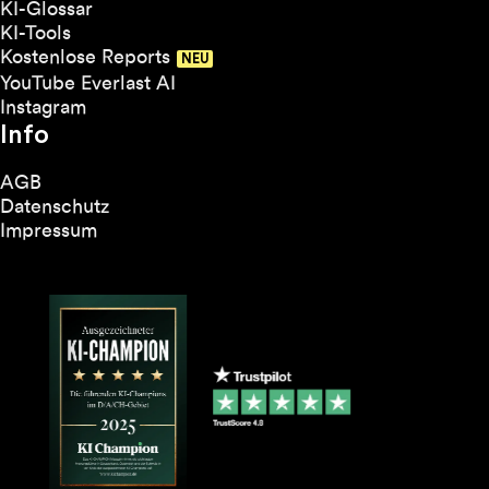
KI-Glossar
KI-Tools
Kostenlose Reports
YouTube Everlast AI
Instagram
Info
AGB
Datenschutz
Impressum