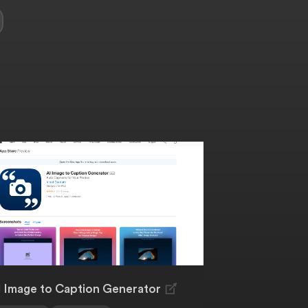
I Image to Caption Generator