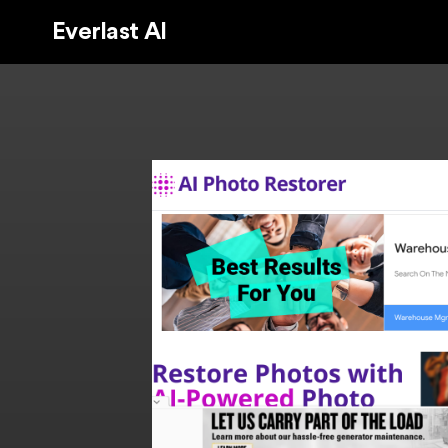
Everlast AI