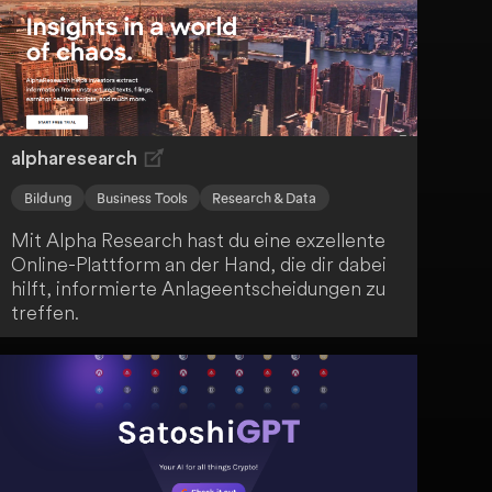
grenzüberschreitende Logistik aus einer
Hand.
alpharesearch
Bildung
Business Tools
Research & Data
Mit Alpha Research hast du eine exzellente
Online-Plattform an der Hand, die dir dabei
hilft, informierte Anlageentscheidungen zu
treffen.