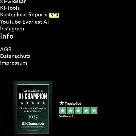
KI-Glossar
KI-Tools
Kostenlose Reports
YouTube Everlast AI
Instagram
Info
AGB
Datenschutz
Impressum