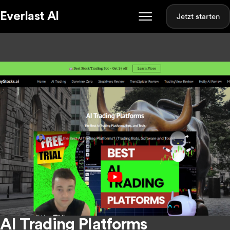
Everlast AI
Jetzt starten
AI Trading Platforms