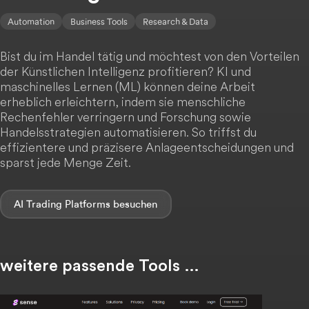
Automation
Business Tools
Research & Data
Bist du im Handel tätig und möchtest von den Vorteilen
der Künstlichen Intelligenz profitieren? KI und
maschinelles Lernen (ML) können deine Arbeit
erheblich erleichtern, indem sie menschliche
Rechenfehler verringern und Forschung sowie
Handelsstrategien automatisieren. So triffst du
effizientere und präzisere Anlageentscheidungen und
sparst jede Menge Zeit.
AI Trading Platforms
weitere passende Tools …