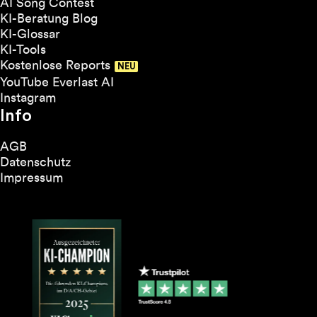
AI Song Contest
KI-Beratung Blog
KI-Glossar
KI-Tools
Kostenlose Reports
YouTube Everlast AI
Instagram
Info
AGB
Datenschutz
Impressum