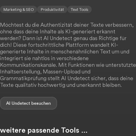
Marketing & SEO
Produktivität
Text Tools
Möchtest du die Authentizität deiner Texte verbessern,
ohne dass deine Inhalte als KI-generiert erkannt
werden? Dann ist AI Undetect genau das Richtige für
dich! Diese fortschrittliche Plattform wandelt KI-
generierte Inhalte in menschenähnlichen Text um und
integriert sie nahtlos in verschiedene
Kommunikationskanäle. Mit Funktionen wie unterstützte
Inhaltserstellung, Massen-Upload und
Grammatikprüfung stellt AI Undetect sicher, dass deine
Texte qualitativ hochwertig und unerkannt bleiben.
AI Undetect
weitere passende Tools …