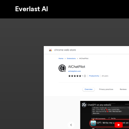
Everlast AI