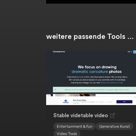
weitere passende Tools …
Stable videtable video
Entertainment & Fun
Generative Kunst
Video Tools