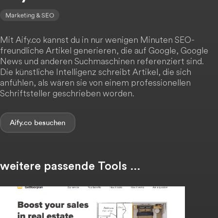
Marketing & SEO
Mit Aify.co kannst du in nur wenigen Minuten SEO-
freundliche Artikel generieren, die auf Google, Google
News und anderen Suchmaschinen referenziert sind.
Die künstliche Intelligenz schreibt Artikel, die sich
anfühlen, als wären sie von einem professionellen
Schriftsteller geschrieben worden.
Aify.co
weitere passende Tools …