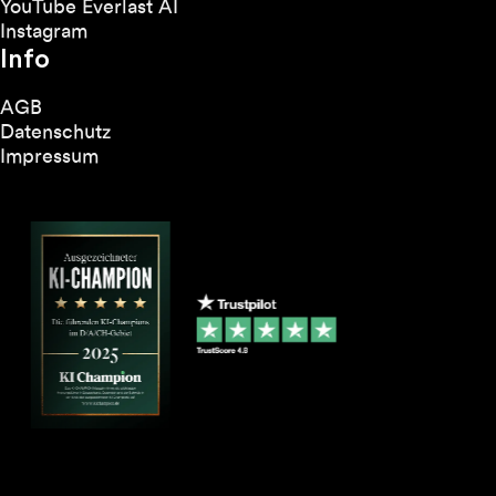
YouTube Everlast AI
Instagram
Info
AGB
Datenschutz
Impressum