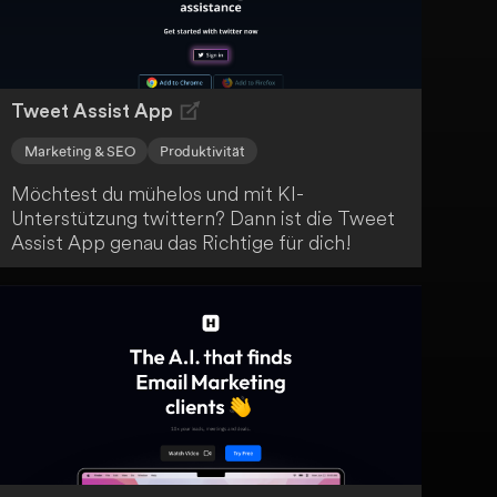
effektiv Kundenmeinungen einholen.
Tweet Assist App
Marketing & SEO
Produktivität
Möchtest du mühelos und mit KI-
Unterstützung twittern? Dann ist die Tweet
Assist App genau das Richtige für dich!