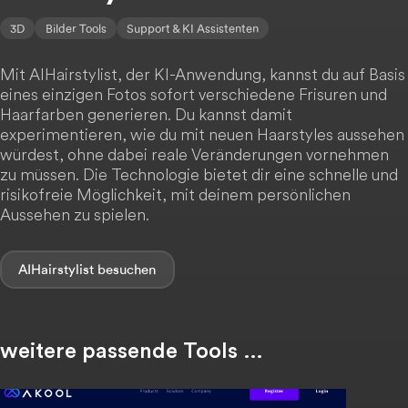
3D
Bilder Tools
Support & KI Assistenten
Mit AIHairstylist, der KI-Anwendung, kannst du auf Basis
eines einzigen Fotos sofort verschiedene Frisuren und
Haarfarben generieren. Du kannst damit
experimentieren, wie du mit neuen Haarstyles aussehen
würdest, ohne dabei reale Veränderungen vornehmen
zu müssen. Die Technologie bietet dir eine schnelle und
risikofreie Möglichkeit, mit deinem persönlichen
Aussehen zu spielen.
AIHairstylist
weitere passende Tools …