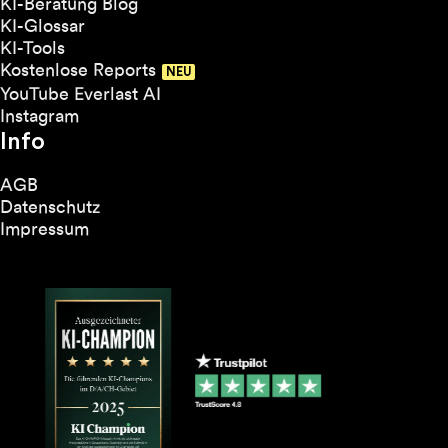
KI-Beratung Blog
KI-Glossar
KI-Tools
Kostenlose Reports
YouTube Everlast AI
Instagram
Info
AGB
Datenschutz
Impressum