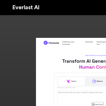
Everlast AI