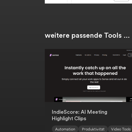
weitere passende Tools …
IndieScore: AI Meeting
Highlight Clips
Automation
Produktivität
Video Tools