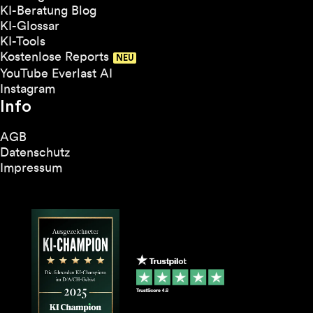
KI-Beratung Blog
KI-Glossar
KI-Tools
Kostenlose Reports
YouTube Everlast AI
Instagram
Info
AGB
Datenschutz
Impressum