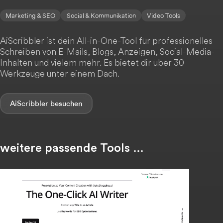
Marketing & SEO
Social & Kommunikation
Video Tools
AiScribbler ist dein All-in-One-Tool für professionelles
Schreiben von E-Mails, Blogs, Anzeigen, Social-Media-
Inhalten und vielem mehr. Es bietet dir über 30
Werkzeuge unter einem Dach.
AiScribbler
weitere passende Tools …