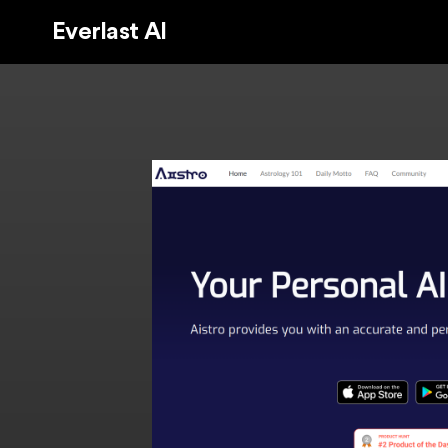
Everlast AI