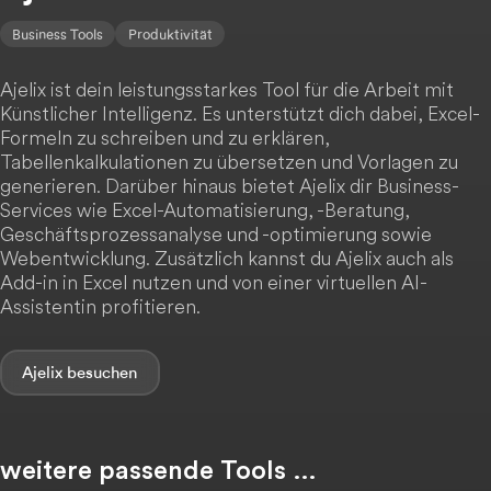
Business Tools
Produktivität
Ajelix ist dein leistungsstarkes Tool für die Arbeit mit
Künstlicher Intelligenz. Es unterstützt dich dabei, Excel-
Formeln zu schreiben und zu erklären,
Tabellenkalkulationen zu übersetzen und Vorlagen zu
generieren. Darüber hinaus bietet Ajelix dir Business-
Services wie Excel-Automatisierung, -Beratung,
Geschäftsprozessanalyse und -optimierung sowie
Webentwicklung. Zusätzlich kannst du Ajelix auch als
Add-in in Excel nutzen und von einer virtuellen AI-
Assistentin profitieren.
Ajelix
weitere passende Tools …