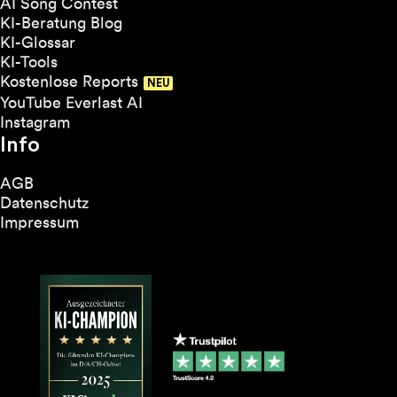
AI Song Contest
KI-Beratung Blog
KI-Glossar
KI-Tools
Kostenlose Reports
YouTube Everlast AI
Instagram
Info
AGB
Datenschutz
Impressum