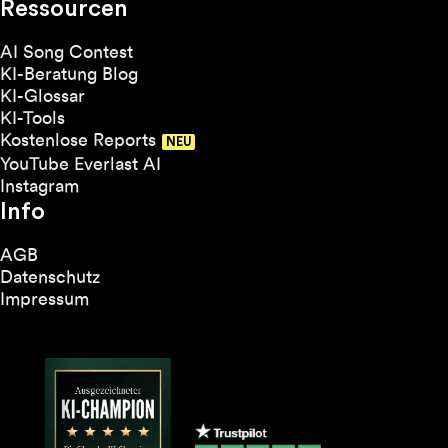
Ressourcen
AI Song Contest
KI-Beratung Blog
KI-Glossar
KI-Tools
Kostenlose Reports
YouTube Everlast AI
Instagram
Info
AGB
Datenschutz
Impressum