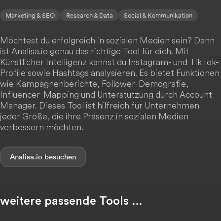
Marketing & SEO
Research & Data
Social & Kommunikation
Möchtest du erfolgreich in sozialen Medien sein? Dann
ist Analisa.io genau das richtige Tool für dich. Mit
Künstlicher Intelligenz kannst du Instagram- und TikTok-
Profile sowie Hashtags analysieren. Es bietet Funktionen
wie Kampagnenberichte, Follower-Demografie,
Influencer-Mapping und Unterstützung durch Account-
Manager. Dieses Tool ist hilfreich für Unternehmen
jeder Größe, die ihre Präsenz in sozialen Medien
verbessern möchten.
Analisa.io
weitere passende Tools …