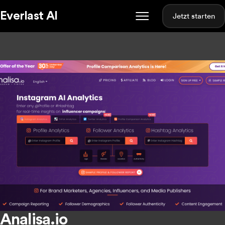
Everlast AI
Jetzt starten
Analisa.io