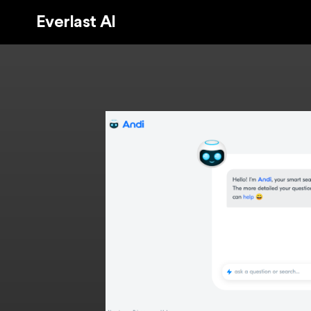
Everlast AI