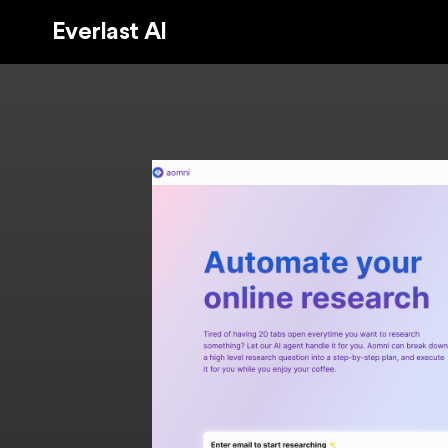
Everlast AI