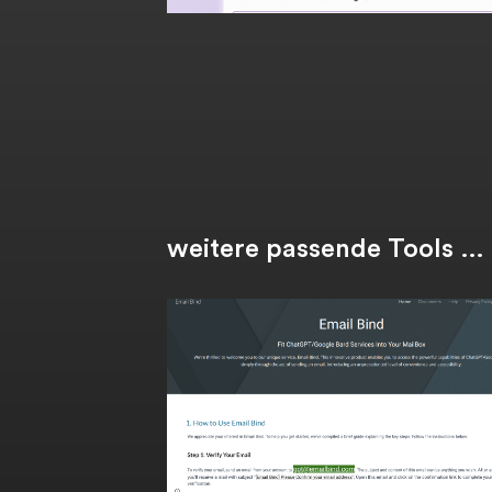
weitere passende Tools …