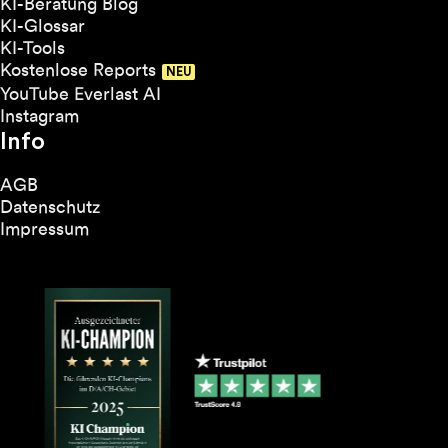
KI-Beratung Blog
KI-Glossar
KI-Tools
Kostenlose Reports
YouTube Everlast AI
Instagram
Info
AGB
Datenschutz
Impressum