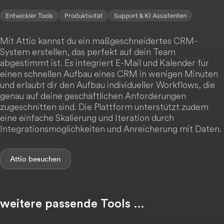
Entwickler Tools
Produktivität
Support & KI Assistenten
Mit Attio kannst du ein maßgeschneidertes CRM-
System erstellen, das perfekt auf dein Team
abgestimmt ist. Es integriert E-Mail und Kalender für
einen schnellen Aufbau eines CRM in wenigen Minuten
und erlaubt dir den Aufbau individueller Workflows, die
genau auf deine geschäftlichen Anforderungen
zugeschnitten sind. Die Plattform unterstützt zudem
eine einfache Skalierung und Iteration durch
Integrationsmöglichkeiten und Anreicherung mit Daten.
Attio
weitere passende Tools …