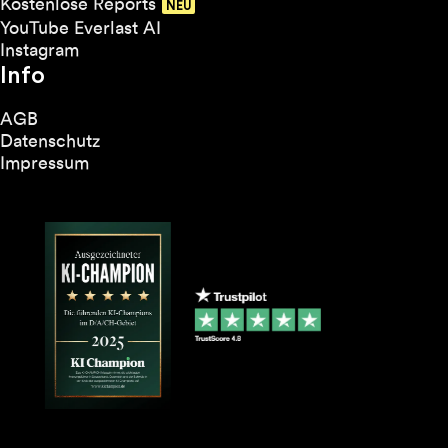
Kostenlose Reports
YouTube Everlast AI
Instagram
Info
AGB
Datenschutz
Impressum