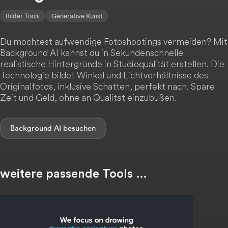
Bilder Tools
Generative Kunst
Du möchtest aufwendige Fotoshootings vermeiden? Mit
Background AI kannst du in Sekundenschnelle
realistische Hintergründe in Studioqualität erstellen. Die
Technologie bildet Winkel und Lichtverhältnisse des
Originalfotos, inklusive Schatten, perfekt nach. Spare
Zeit und Geld, ohne an Qualität einzubüßen.
Background AI
weitere passende Tools …