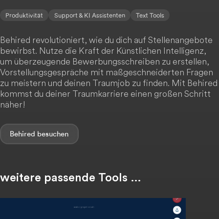
Produktivität
Support & KI Assistenten
Text Tools
Behired revolutioniert, wie du dich auf Stellenangebote
bewirbst. Nutze die Kraft der Künstlichen Intelligenz,
um überzeugende Bewerbungsschreiben zu erstellen,
Vorstellungsgespräche mit maßgeschneiderten Fragen
zu meistern und deinen Traumjob zu finden. Mit Behired
kommst du deiner Traumkarriere einen großen Schritt
näher!
Behired
weitere passende Tools …