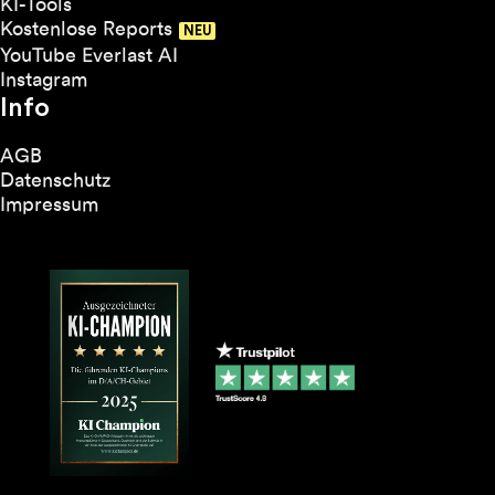
KI-Tools
Kostenlose Reports
YouTube Everlast AI
Instagram
Info
AGB
Datenschutz
Impressum