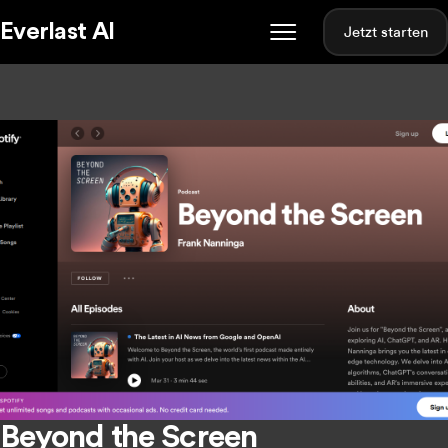
Everlast AI
Jetzt starten
Beyond the Screen