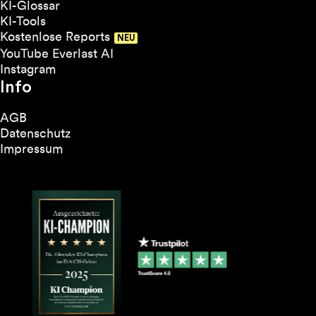
KI-Glossar
KI-Tools
Kostenlose Reports
YouTube Everlast AI
Instagram
Info
AGB
Datenschutz
Impressum