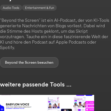
Audio Tools
Entertainment & Fun
"Beyond the Screen" ist ein AI-Podcast, der von KI-Tools
generierte Nachrichten von Blogs vorliest. Dabei wird
die Stimme des Hosts geklont, um das Skript
vorzutragen. Tauche ein in diese faszinierende Welt der
KI und höre den Podcast auf Apple Podcasts oder
Spotify.
Beyond the Screen
weitere passende Tools …