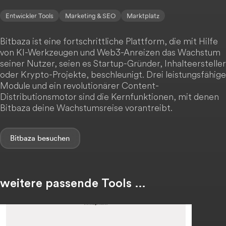
Entwickler Tools
Marketing & SEO
Marktplatz
Bitbaza ist eine fortschrittliche Plattform, die mit Hilfe
von KI-Werkzeugen und Web3-Anreizen das Wachstum
seiner Nutzer, seien es Startup-Gründer, Inhalteersteller
oder Krypto-Projekte, beschleunigt. Drei leistungsfähige
Module und ein revolutionärer Content-
Distributionsmotor sind die Kernfunktionen, mit denen
Bitbaza deine Wachstumsreise vorantreibt.
Bitbaza
weitere passende Tools …