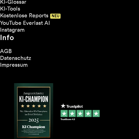
KI-Glossar
KI-Tools
Kostenlose Reports
YouTube Everlast AI
Instagram
Info
AGB
Datenschutz
Impressum