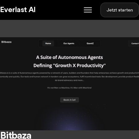
Everlast AI
Jetzt starten
Bitbaza