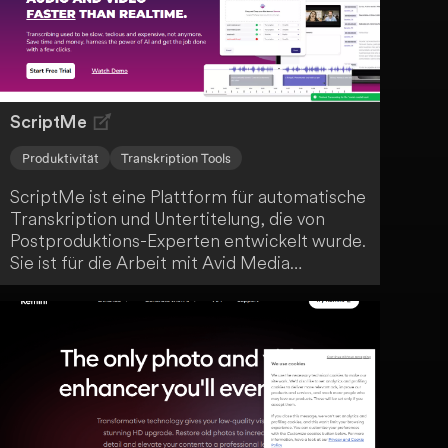
ScriptMe
Produktivität
Transkription Tools
ScriptMe ist eine Plattform für automatische
Transkription und Untertitelung, die von
Postproduktions-Experten entwickelt wurde.
Sie ist für die Arbeit mit Avid Media
Composer und anderen Tools konzipiert.