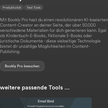
Produktivität
Text Tools
Mit Bookly Pro hast du einen revolutionären KI-basierten
Content-Creator an deiner Seite, der über 50.000
verschiedene Materialien für dich generieren kann. Egal
ob Kinderbuch-E-Books, fiktionale E-Books oder
juristische Dokumente - diese vielseitige Technologie
bietet dir unzählige Möglichkeiten im Content-
Publishing.
Bookly Pro
weitere passende Tools …