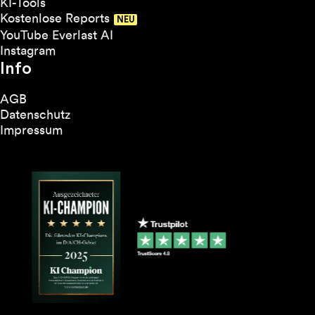
KI-Tools
Kostenlose Reports
YouTube Everlast AI
Instagram
Info
AGB
Datenschutz
Impressum