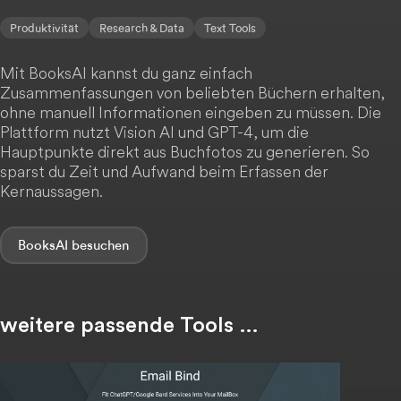
Produktivität
Research & Data
Text Tools
Mit BooksAI kannst du ganz einfach
Zusammenfassungen von beliebten Büchern erhalten,
ohne manuell Informationen eingeben zu müssen. Die
Plattform nutzt Vision AI und GPT-4, um die
Hauptpunkte direkt aus Buchfotos zu generieren. So
sparst du Zeit und Aufwand beim Erfassen der
Kernaussagen.
BooksAI
weitere passende Tools …