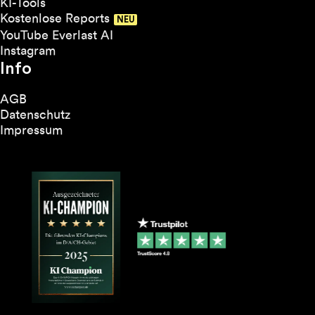
KI-Tools
Kostenlose Reports
YouTube Everlast AI
Instagram
Info
AGB
Datenschutz
Impressum