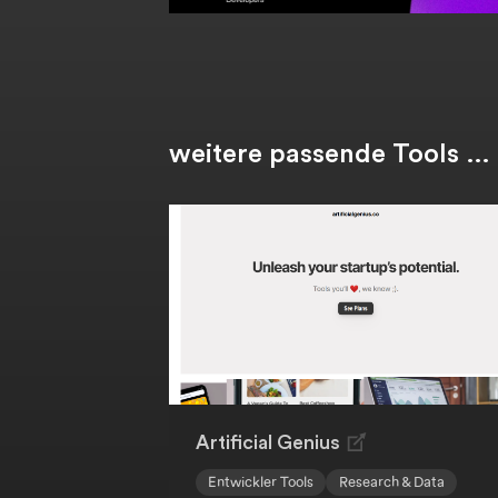
weitere passende Tools …
Artificial Genius
Entwickler Tools
Research & Data