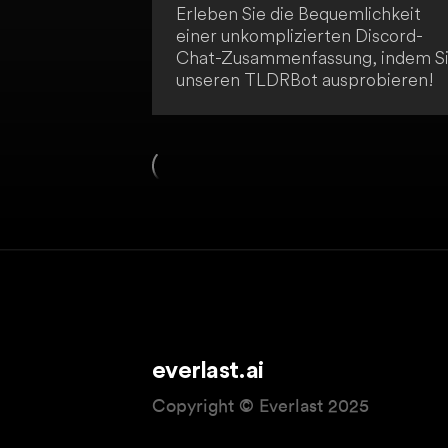
Erleben Sie die Bequemlichkeit
einer unkomplizierten Discord-
Chat-Zusammenfassung, indem S
unseren TLDRBot ausprobieren!
everlast.ai
Copyright © Everlast 2025