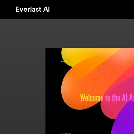
Everlast AI