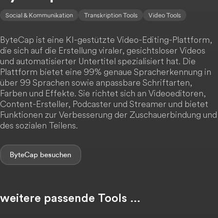
Social & Kommunikation
Transkription Tools
Video Tools
ByteCap ist eine KI-gestützte Video-Editing-Plattform,
die sich auf die Erstellung viraler, gesichtsloser Videos
und automatisierter Untertitel spezialisiert hat. Die
Plattform bietet eine 99% genaue Spracherkennung in
über 99 Sprachen sowie anpassbare Schriftarten,
Farben und Effekte. Sie richtet sich an Videoeditoren,
Content-Ersteller, Podcaster und Streamer und bietet
Funktionen zur Verbesserung der Zuschauerbindung und
des sozialen Teilens.
ByteCap
weitere passende Tools …