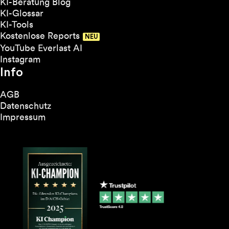
KI-Beratung Blog
KI-Glossar
KI-Tools
Kostenlose Reports
YouTube Everlast AI
Instagram
Info
AGB
Datenschutz
Impressum