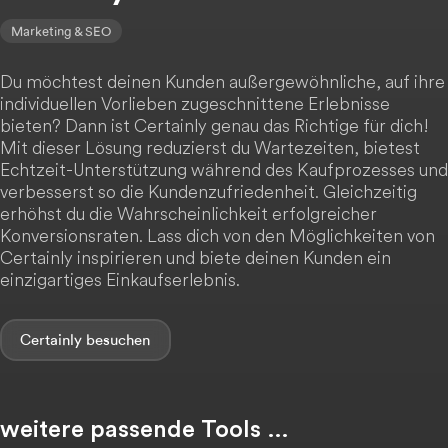
Marketing & SEO
Du möchtest deinen Kunden außergewöhnliche, auf ihre
individuellen Vorlieben zugeschnittene Erlebnisse
bieten? Dann ist Certainly genau das Richtige für dich!
Mit dieser Lösung reduzierst du Wartezeiten, bietest
Echtzeit-Unterstützung während des Kaufprozesses und
verbesserst so die Kundenzufriedenheit. Gleichzeitig
erhöhst du die Wahrscheinlichkeit erfolgreicher
Konversionsraten. Lass dich von den Möglichkeiten von
Certainly inspirieren und biete deinen Kunden ein
einzigartiges Einkaufserlebnis.
Certainly
weitere passende Tools …