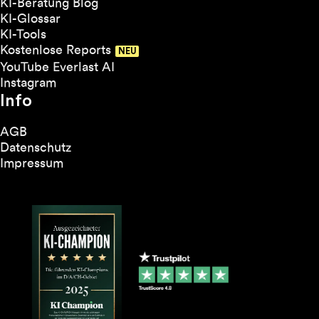
KI-Beratung Blog
KI-Glossar
KI-Tools
Kostenlose Reports
YouTube Everlast AI
Instagram
Info
AGB
Datenschutz
Impressum