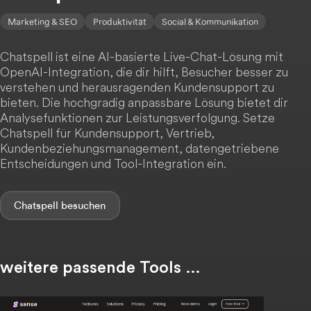
Marketing & SEO
Produktivität
Social & Kommunikation
Chatspell ist eine AI-basierte Live-Chat-Lösung mit
OpenAI-Integration, die dir hilft, Besucher besser zu
verstehen und herausragenden Kundensupport zu
bieten. Die hochgradig anpassbare Lösung bietet dir
Analysefunktionen zur Leistungsverfolgung. Setze
Chatspell für Kundensupport, Vertrieb,
Kundenbeziehungsmanagement, datengetriebene
Entscheidungen und Tool-Integration ein.
Chatspell
weitere passende Tools …