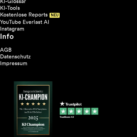
KI-Glossar
KI-Tools
Kostenlose Reports
YouTube Everlast AI
Instagram
Info
AGB
Datenschutz
Impressum