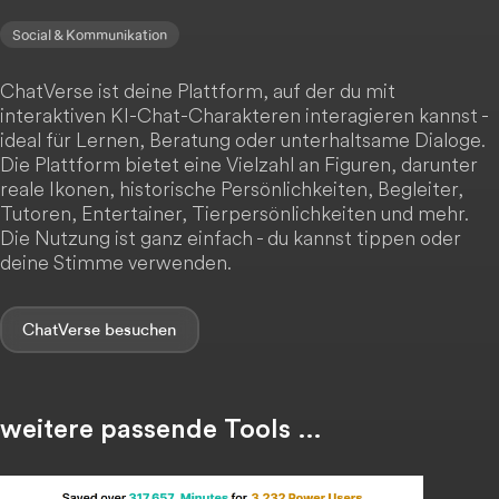
Social & Kommunikation
ChatVerse ist deine Plattform, auf der du mit
interaktiven KI-Chat-Charakteren interagieren kannst -
ideal für Lernen, Beratung oder unterhaltsame Dialoge.
Die Plattform bietet eine Vielzahl an Figuren, darunter
reale Ikonen, historische Persönlichkeiten, Begleiter,
Tutoren, Entertainer, Tierpersönlichkeiten und mehr.
Die Nutzung ist ganz einfach - du kannst tippen oder
deine Stimme verwenden.
ChatVerse
weitere passende Tools …