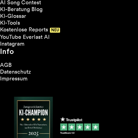
AI Song Contest
KI-Beratung Blog
KI-Glossar
KI-Tools
Kostenlose Reports
YouTube Everlast AI
Instagram
Info
AGB
Datenschutz
Impressum