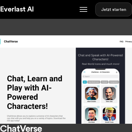
Everlast AI
Jetzt starten
ChatVerse