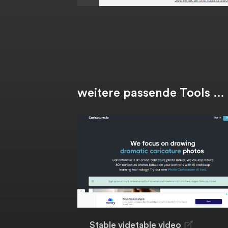
weitere passende Tools …
Stable videtable video