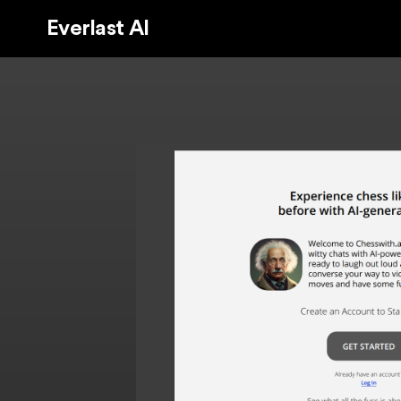
Everlast AI