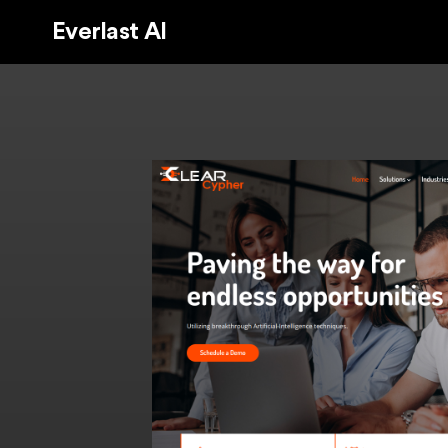
Everlast AI