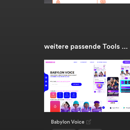
weitere passende Tools …
Babylon Voice