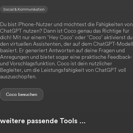
Social & Kommunikation
Du bist iPhone-Nutzer und möchtest die Fähigkeiten von
ChatGPT nutzen? Dann ist Coco genau das Richtige für
dich! Mit nur einem "Hey Coco" oder "Coco" aktivierst du
den virtuellen Assistenten, der auf dem ChatGPT-Modell
basiert. Er generiert Antworten auf deine Fragen und
Anregungen und bietet sogar eine praktische Feedback-
und Vorschlagsfunktion. Coco ist dein nützlicher
Begleiter, um die Leistungsfähigkeit von ChatGPT voll
auszuschöpfen.
Coco
weitere passende Tools …