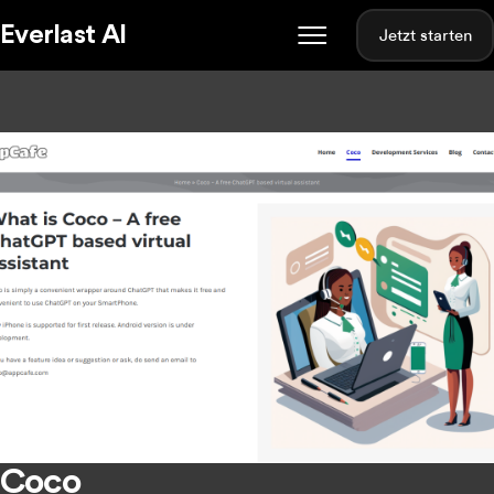
Everlast AI
Jetzt starten
Coco