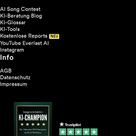
AI Song Contest
KI-Beratung Blog
KI-Glossar
KI-Tools
Kostenlose Reports
YouTube Everlast AI
Instagram
Info
AGB
Datenschutz
Impressum