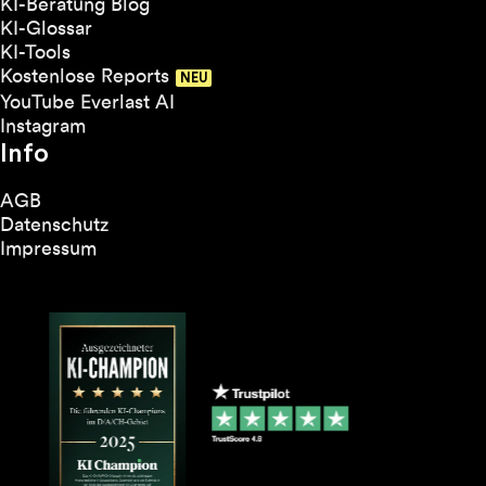
KI-Beratung Blog
KI-Glossar
KI-Tools
Kostenlose Reports
YouTube Everlast AI
Instagram
Info
AGB
Datenschutz
Impressum